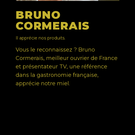
BRUNO
CORMERAIS
Il apprécie nos produits.
Vous le reconnaissez ? Bruno
Cormerais, meilleur ouvrier de France
et présentateur TV, une référence
dans la gastronomie française,
apprécie notre miel.