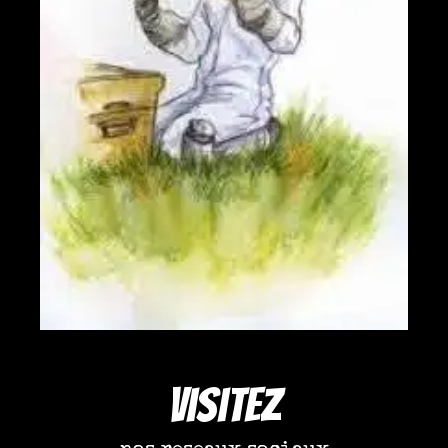
Visitez