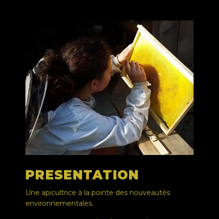
PRESENTATION
Une apicultrice à la pointe des nouveautés
environnementales.