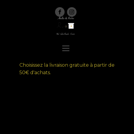
Choisissez la livraison gratuite à partir de
50€ d'achats.