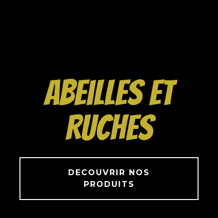
Abeilles et
Ruches
DECOUVRIR NOS
PRODUITS