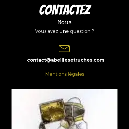
COntactez
Nous
Vous avez une question ?
contact@abeillesetruches.com
Mentions légales