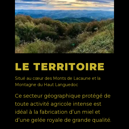
LE TERRITOIRE
Situé au cœur des Monts de Lacaune et la
Montagne du Haut Languedoc
Ce secteur géographique protégé de
toute activité agricole intense est
idéal à la fabrication d’un miel et
d’une gelée royale de grande qualité.