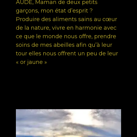
AUDE, Maman de deux petits
garçons, mon état d’esprit ?
Produire des aliments sains au cœur
de la nature, vivre en harmonie avec
ce que le monde nous offre, prendre
soins de mes abeilles afin qu’à leur
tour elles nous offrent un peu de leur
« or jaune »