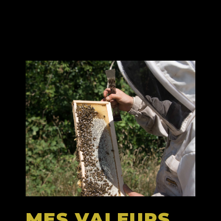
MES VALEURS