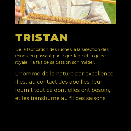
TRISTAN
De la fabrication des ruches, à la selection des
reines, en passant par le greffage et la gelée
royale, il a fait de sa passion son métier.
L'homme de la nature par excellence,
il est au contact des abeilles, leur
fournit tout ce dont elles ont besoin,
et les transhume au fil des saisons.