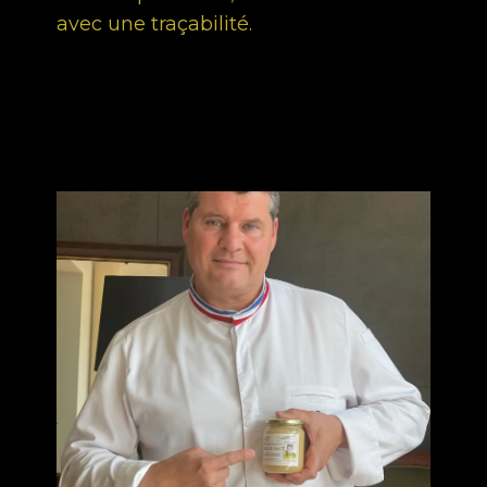
avec une traçabilité.