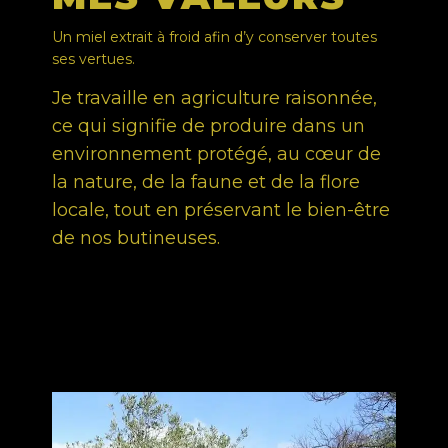
Un miel extrait à froid afin d’y conserver toutes
ses vertues.
Je travaille en agriculture raisonnée,
ce qui signifie de produire dans un
environnement protégé, au cœur de
la nature, de la faune et de la flore
locale, tout en préservant le bien-être
de nos butineuses.