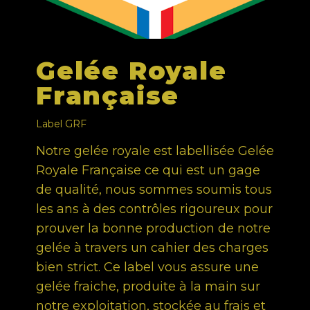
Gelée Royale
Française
Label GRF
Notre gelée royale est labellisée Gelée
Royale Française ce qui est un gage
de qualité, nous sommes soumis tous
les ans à des contrôles rigoureux pour
prouver la bonne production de notre
gelée à travers un cahier des charges
bien strict. Ce label vous assure une
gelée fraiche, produite à la main sur
notre exploitation, stockée au frais et