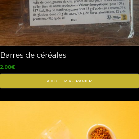
Barres de céréales
2.00
€
AJOUTER AU PANIER