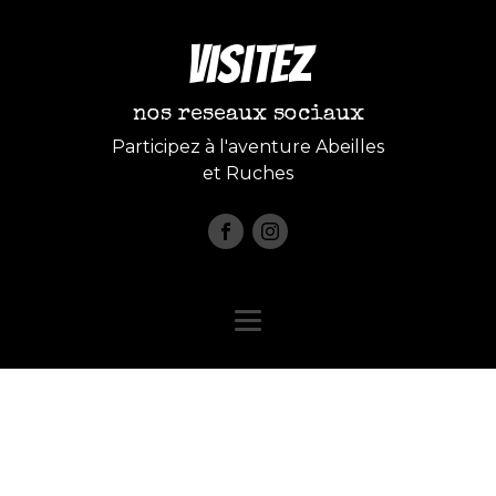
Visitez
nos reseaux sociaux
Participez à l'aventure Abeilles
et Ruches