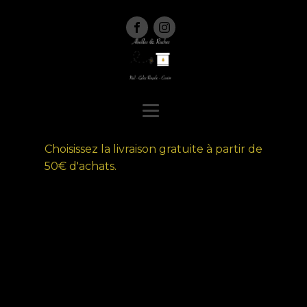
Choisissez la livraison gratuite à partir de
50€ d'achats.