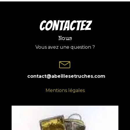
COntactez
Nous
Vous avez une question ?
contact@abeillesetruches.com
Mentions légales