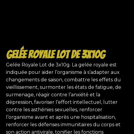
Gelée Royale Lot de 3x10g
Gelée Royale Lot de 3x10g. La gelée royale est
indiquée pour aider l’organisme à s’adapter aux
changements de saison, combattre les effets du
vieillissement, surmonter les états de fatigue, de
surmenage, réagir contre l’anxiété et la
dépression, favoriser l’effort intellectuel, lutter
contre les asthénies sexuelles, renforcer
l’organisme avant et après une hospitalisation,
renforcer les défenses immunitaires du corps et
son action antivirale, tonifier les fonctions