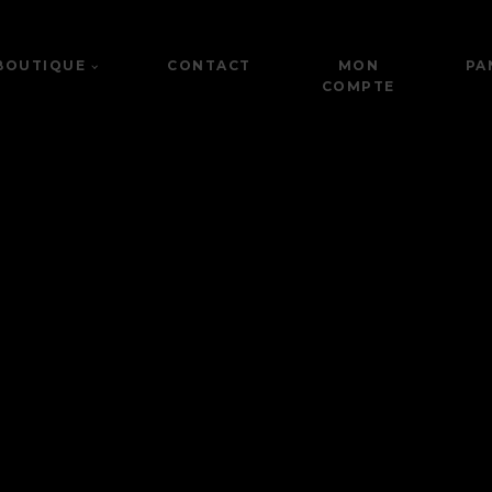
BOUTIQUE
CONTACT
MON
PA
COMPTE