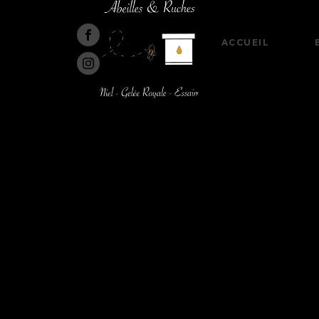
ACCUEIL