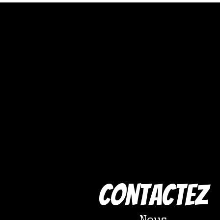
COntactez