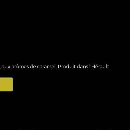
 aux arômes de caramel. Produit dans l'Hérault
Related products