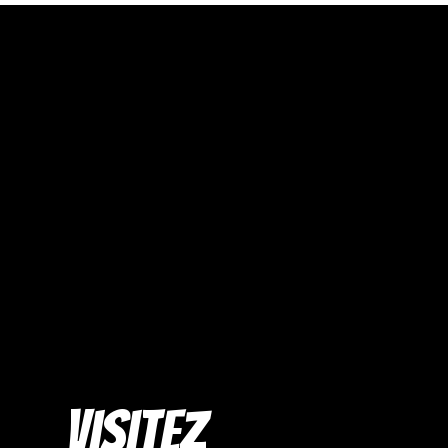
Visitez