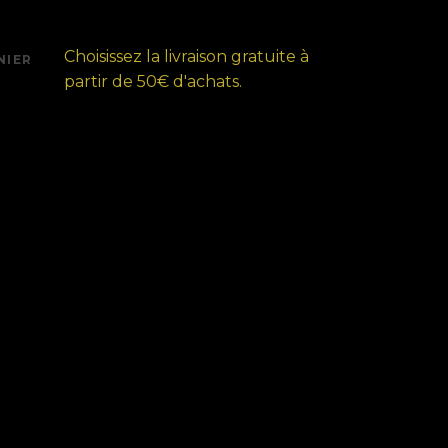
Choisissez la livraison gratuite à
NIER
partir de 50€ d'achats.