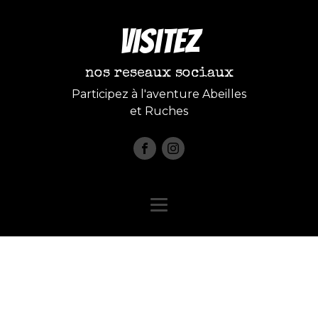
Visitez
nos reseaux sociaux
Participez à l'aventure Abeilles
et Ruches