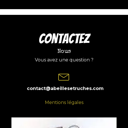
COntactez
Nous
Vous avez une question ?
contact@abeillesetruches.com
Mentions légales