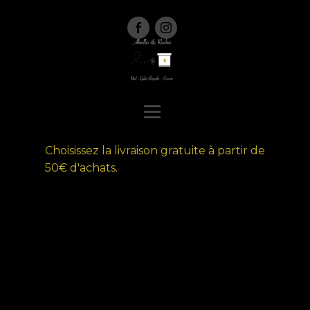
Choisissez la livraison gratuite à partir de
50€ d'achats.