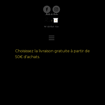
Choisissez la livraison gratuite à partir de
50€ d'achats.