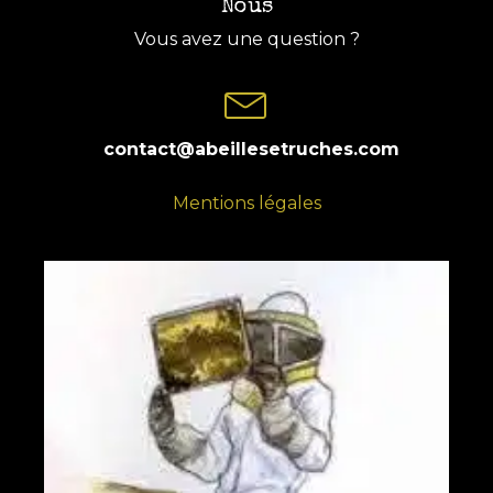
Nous
Vous avez une question ?
contact@abeillesetruches.com
Mentions légales