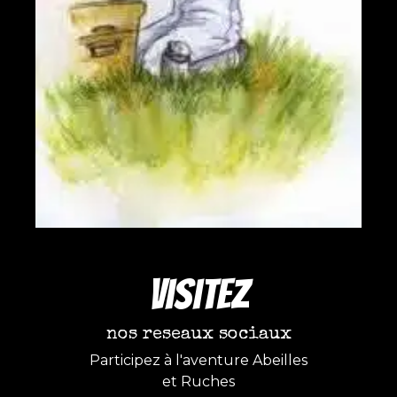
Visitez
nos reseaux sociaux
Participez à l'aventure Abeilles
et Ruches